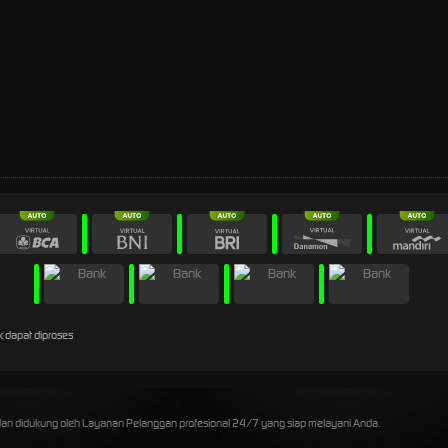
k dapat diproses
n didukung oleh Layanan Pelanggan profesional 24/7 yang siap melayani Anda.