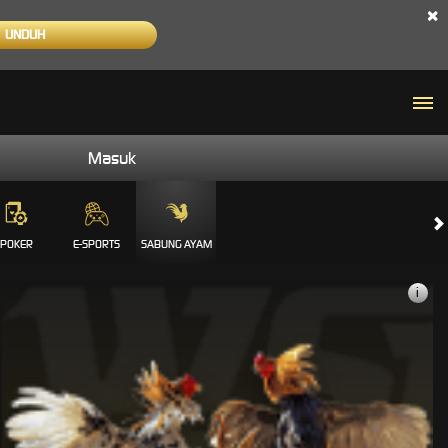
×
UNDUH
Masuk
POKER
E-SPORTS
SABUNG AYAM
i