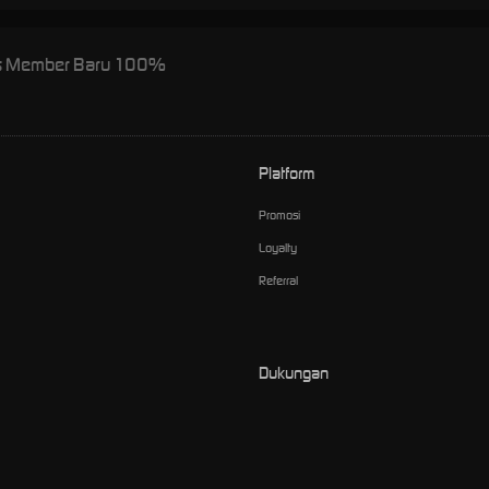
us Member Baru 100%
Platform
Promosi
Loyalty
Referral
Dukungan