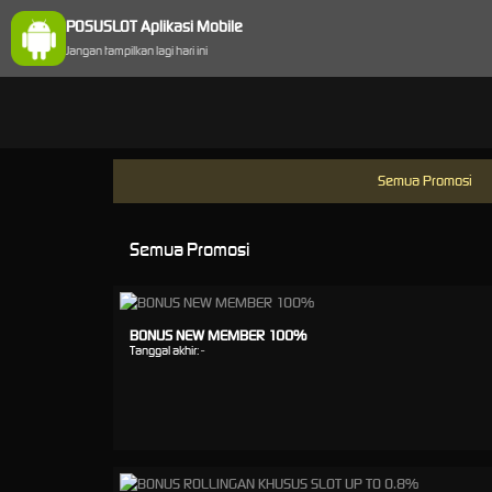
POSUSLOT Aplikasi Mobile
Jangan tampilkan lagi hari ini
Semua Promosi
Semua Promosi
BONUS NEW MEMBER 100%
Tanggal akhir:
-