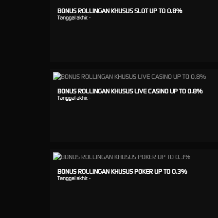
BONUS ROLLINGAN KHUSUS SLOT UP TO 0.8%
Tanggal akhir:
-
BONUS ROLLINGAN KHUSUS LIVE CASINO UP TO 0.8%
Tanggal akhir:
-
BONUS ROLLINGAN KHUSUS POKER UP TO 0.3%
Tanggal akhir:
-