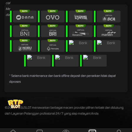
* Selama bank maintenance dan bank offline deposit dan penarikan tidak dapat
diproses
©2026 POSUSLOT menawarkan berbagai macam provider pilihan terbaik dan didukung
oleh Layanan Pelanggan profesional 24/7 yang siap melayani Anda.