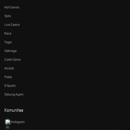
Hot Games
Slots
Live Casino
Race
Togel
Olahraga
Crash Game
Arcade
Poker
E-Sports
Sabung Ayam
Komunitas
Instagram