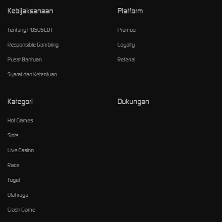
Kebijaksanaan
Platform
Tentang POSUSLOT
Promosi
Responsible Gambling
Loyalty
Pusat Bantuan
Referral
Syarat dan Ketentuan
Kategori
Dukungan
Hot Games
Slots
Live Casino
Race
Togel
Olahraga
Crash Game