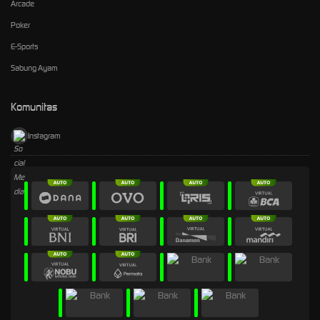
Arcade
Poker
E-Sports
Sabung Ayam
Komunitas
Instagram